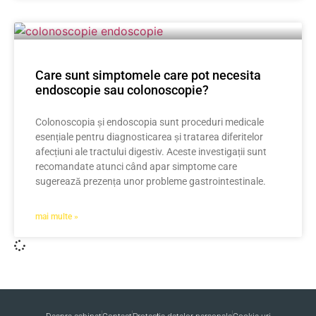
Care sunt simptomele care pot necesita
endoscopie sau colonoscopie?
Colonoscopia și endoscopia sunt proceduri medicale
esențiale pentru diagnosticarea și tratarea diferitelor
afecțiuni ale tractului digestiv. Aceste investigații sunt
recomandate atunci când apar simptome care
sugerează prezența unor probleme gastrointestinale.
mai multe »