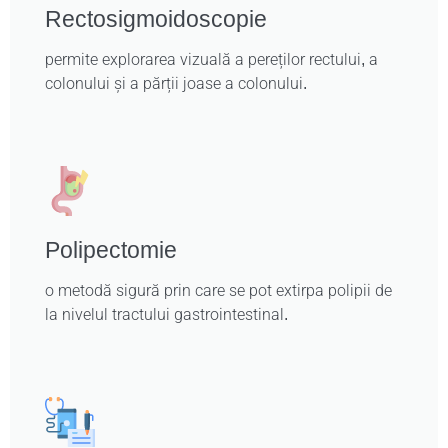
Rectosigmoidoscopie
permite explorarea vizuală a pereților rectului, a
colonului și a părții joase a colonului.
Polipectomie
o metodă sigură prin care se pot extirpa polipii de
la nivelul tractului gastrointestinal.