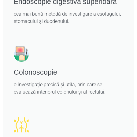
Endoscopie digestivă superioară
cea mai bună metodă de investigare a esofagului,
stomacului și duodenului.
Colonoscopie
o investigație precisă și utilă, prin care se
evaluează interiorul colonului și al rectului.