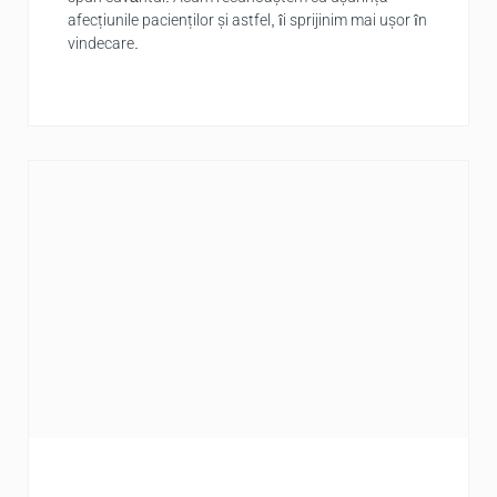
afecțiunile pacienților și astfel, îi sprijinim mai ușor în
vindecare.