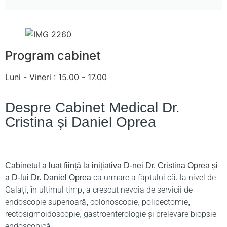
Program cabinet
Luni - Vineri : 15.00 - 17.00
Despre Cabinet Medical Dr.
Cristina și Daniel Oprea
Cabinetul a luat ființă la inițiativa D-nei Dr. Cristina Oprea și
ca urmare a faptului că, la nivel de
a D-lui Dr. Daniel Oprea
Galați, în ultimul timp, a crescut nevoia de servicii de
endoscopie superioară, colonoscopie, polipectomie,
rectosigmoidoscopie, gastroenterologie și prelevare biopsie
endoscopică.