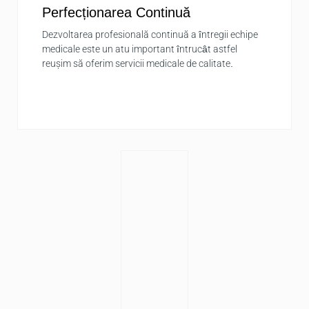
Perfecționarea Continuă
Dezvoltarea profesională continuă a întregii echipe
medicale este un atu important întrucât astfel
reușim să oferim servicii medicale de calitate.